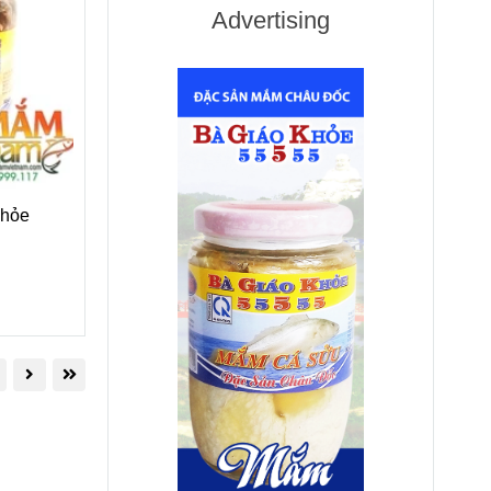
Advertising
Khỏe