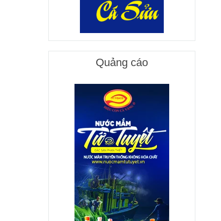
Quảng cáo