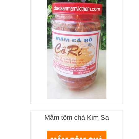
Mắm tôm chà Kim Sa