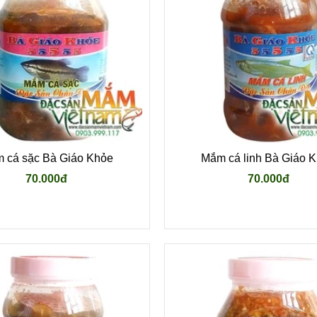
 cá sặc Bà Giáo Khỏe
Mắm cá linh Bà Giáo 
70.000đ
70.000đ