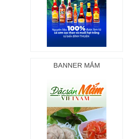
BANNER MẮM