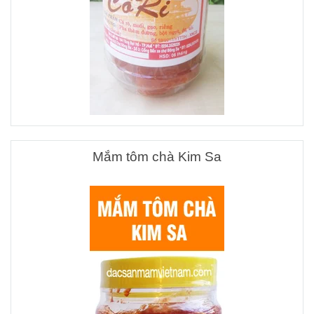
Mắm tôm chà Kim Sa