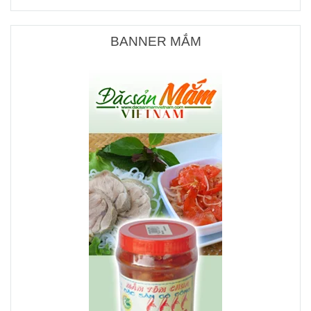
BANNER MẮM