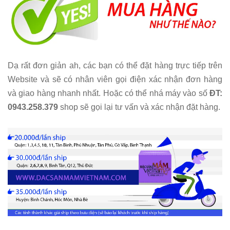
Dạ rất đơn giản ah, các bạn có thể đặt hàng trực tiếp trên
Website và sẽ có nhân viên gọi điện xác nhận đơn hàng
và giao hàng nhanh nhất. Hoặc có thể nhá máy vào số
ĐT:
0943.258.379
shop sẽ gọi lại tư vấn và xác nhận đặt hàng.