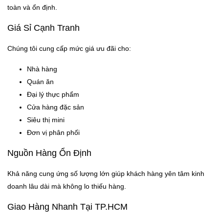
toàn và ổn định.
Giá Sỉ Cạnh Tranh
Chúng tôi cung cấp mức giá ưu đãi cho:
Nhà hàng
Quán ăn
Đại lý thực phẩm
Cửa hàng đặc sản
Siêu thị mini
Đơn vị phân phối
Nguồn Hàng Ổn Định
Khả năng cung ứng số lượng lớn giúp khách hàng yên tâm kinh
doanh lâu dài mà không lo thiếu hàng.
Giao Hàng Nhanh Tại TP.HCM