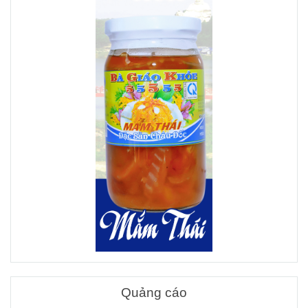
Quảng cáo