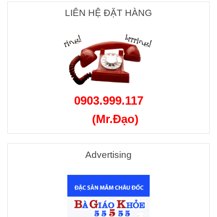
LIÊN HỆ ĐẶT HÀNG
0903.999.117
(Mr.Đạo)
Advertising