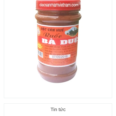
Tin tức