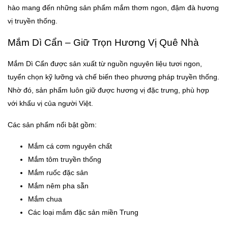
hào mang đến những sản phẩm mắm thơm ngon, đậm đà hương
vị truyền thống.
Mắm Dì Cẩn – Giữ Trọn Hương Vị Quê Nhà
Mắm Dì Cẩn được sản xuất từ nguồn nguyên liệu tươi ngon,
tuyển chọn kỹ lưỡng và chế biến theo phương pháp truyền thống.
Nhờ đó, sản phẩm luôn giữ được hương vị đặc trưng, phù hợp
với khẩu vị của người Việt.
Các sản phẩm nổi bật gồm:
Mắm cá cơm nguyên chất
Mắm tôm truyền thống
Mắm ruốc đặc sản
Mắm nêm pha sẵn
Mắm chua
Các loại mắm đặc sản miền Trung