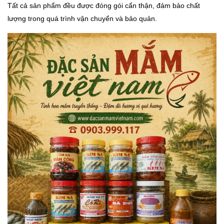
Tất cả sản phẩm đều được đóng gói cẩn thận, đảm bảo chất
lượng trong quá trình vận chuyển và bảo quản.