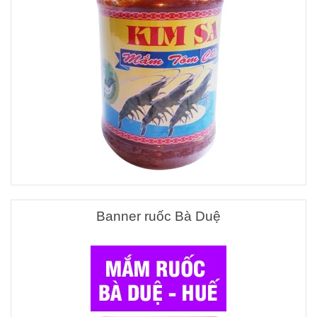
Banner ruốc Bà Duệ