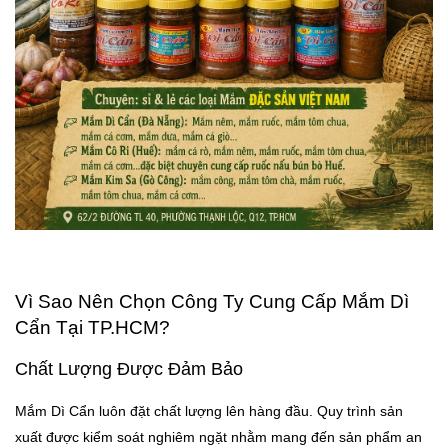
Vì Sao Nên Chọn Công Ty Cung Cấp Mắm Dì
Cẩn Tại TP.HCM?
Chất Lượng Được Đảm Bảo
Mắm Dì Cẩn luôn đặt chất lượng lên hàng đầu. Quy trình sản
xuất được kiểm soát nghiêm ngặt nhằm mang đến sản phẩm an