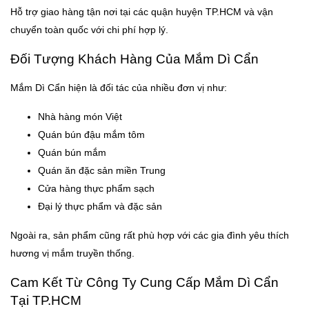
Hỗ trợ giao hàng tận nơi tại các quận huyện TP.HCM và vận
chuyển toàn quốc với chi phí hợp lý.
Đối Tượng Khách Hàng Của Mắm Dì Cẩn
Mắm Dì Cẩn hiện là đối tác của nhiều đơn vị như:
Nhà hàng món Việt
Quán bún đậu mắm tôm
Quán bún mắm
Quán ăn đặc sản miền Trung
Cửa hàng thực phẩm sạch
Đại lý thực phẩm và đặc sản
Ngoài ra, sản phẩm cũng rất phù hợp với các gia đình yêu thích
hương vị mắm truyền thống.
Cam Kết Từ Công Ty Cung Cấp Mắm Dì Cẩn
Tại TP.HCM