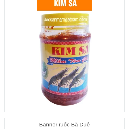
Banner ruốc Bà Duệ