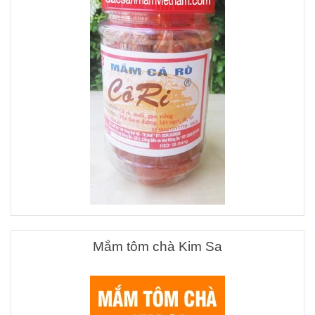
Mắm tôm chà Kim Sa