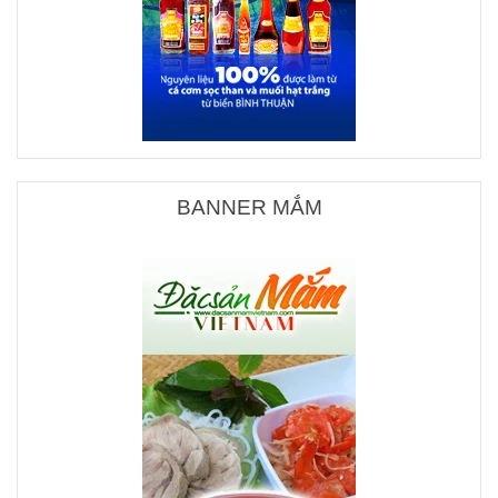
BANNER MẮM