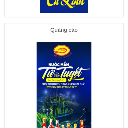
Quảng cáo