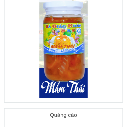
Quảng cáo