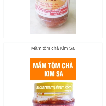
Mắm tôm chà Kim Sa