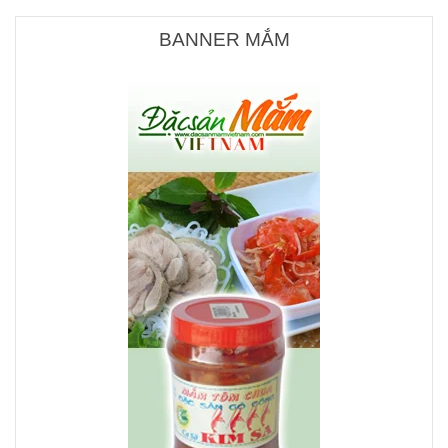
BANNER MẮM