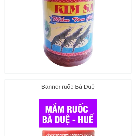
Banner ruốc Bà Duệ