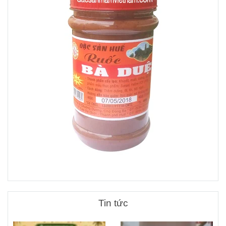
Tin tức