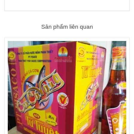
Sản phẩm liên quan