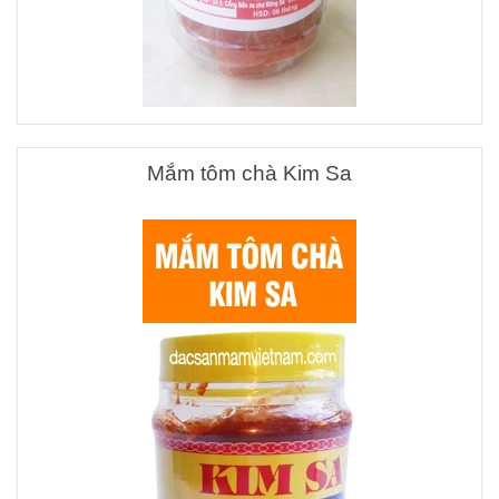
Mắm tôm chà Kim Sa