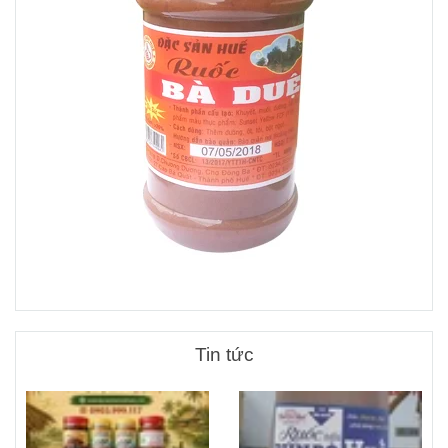
Tin tức