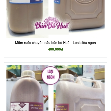
Mắm ruốc chuyên nấu bún bò Huế - Loại siêu ngon
400.000đ