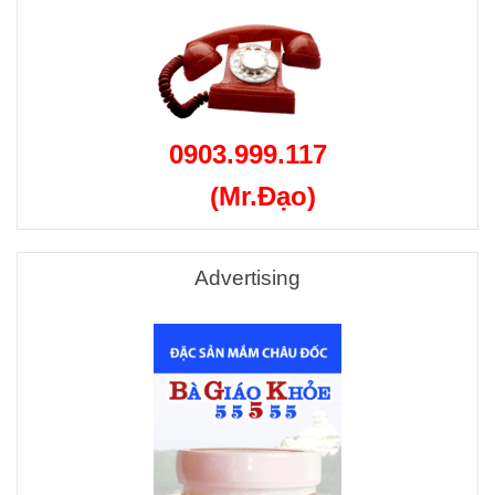
0903.999.117
(Mr.Đạo)
Advertising