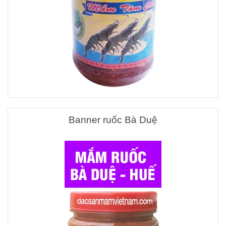
Banner ruốc Bà Duệ