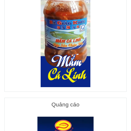
Quảng cáo