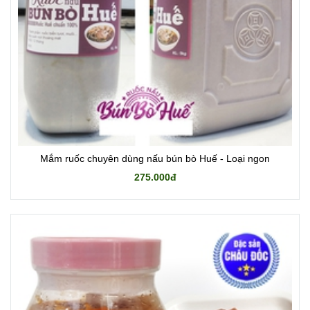
Mắm ruốc chuyên dùng nấu bún bò Huế - Loại ngon
275.000đ