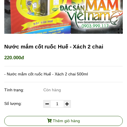
Nước mắm cốt ruốc Huế - Xách 2 chai
220.000đ
- Nước mắm cốt ruốc Huế - Xách 2 chai 500ml
Tình trạng:
Còn hàng
Số lượng:
Thêm giỏ hàng