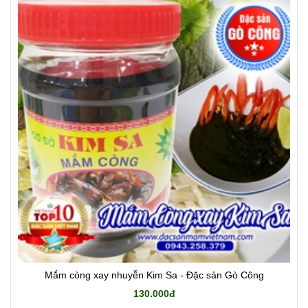
Mắm còng xay nhuyễn Kim Sa - Đặc sản Gò Công
130.000đ