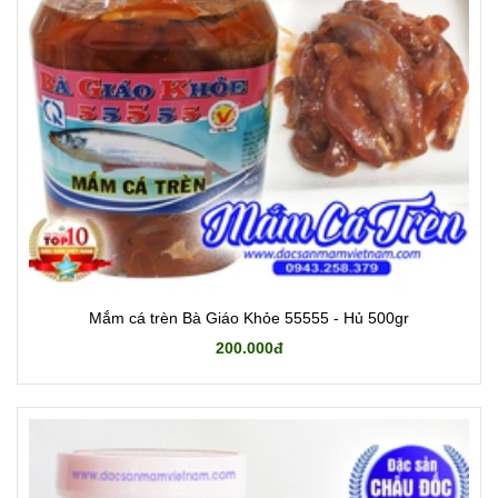
Mắm cá trèn Bà Giáo Khỏe 55555 - Hủ 500gr
200.000đ