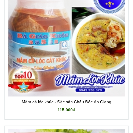
Mắm cá lóc khúc - Đặc sản Châu Đốc An Giang
115.000đ