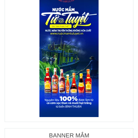
BANNER MẮM